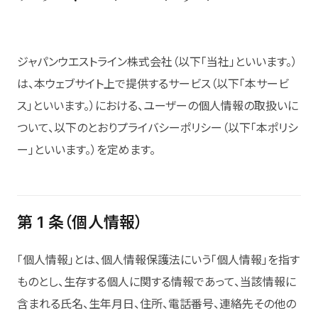
ジャパンウエストライン株式会社（以下「当社」といいます。）
は、本ウェブサイト上で提供するサービス（以下「本サービ
ス」といいます。）における、ユーザーの個人情報の取扱いに
ついて、以下のとおりプライバシーポリシー（以下「本ポリシ
ー」といいます。）を定めます。
第 1 条（個人情報）
「個人情報」とは、個人情報保護法にいう「個人情報」を指す
ものとし、生存する個人に関する情報であって、当該情報に
含まれる氏名、生年月日、住所、電話番号、連絡先その他の