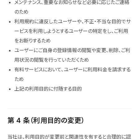
メンテナンス、重要なお知らせなど必要に応じたご連絡
のため
利用規約に違反したユーザーや、不正・不当な目的でサ
ービスを利用しようとするユーザーの特定をし、ご利用
をお断りするため
ユーザーにご自身の登録情報の閲覧や変更、削除、ご利
用状況の閲覧を行っていただくため
有料サービスにおいて、ユーザーに利用料金を請求する
ため
上記の利用目的に付随する目的
第 4 条（利用目的の変更）
当社は、利用目的が変更前と関連性を有すると合理的に認