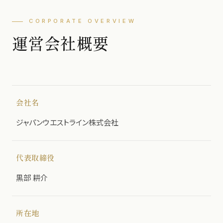
CORPORATE OVERVIEW
運営会社概要
会社名
ジャパンウエストライン株式会社
代表取締役
黒部 耕介
所在地