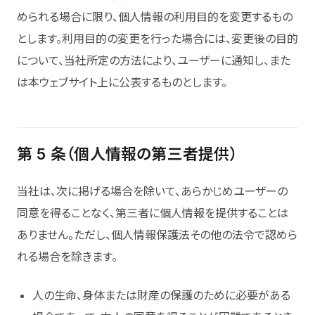
められる場合に限り、個人情報の利用目的を変更するもの
とします。利用目的の変更を行った場合には、変更後の目的
について、当社所定の方法により、ユーザーに通知し、また
は本ウェブサイト上に公表するものとします。
第 5 条（個人情報の第三者提供）
当社は、次に掲げる場合を除いて、あらかじめユーザーの
同意を得ることなく、第三者に個人情報を提供することは
ありません。ただし、個人情報保護法その他の法令で認めら
れる場合を除きます。
人の生命、身体または財産の保護のために必要がある