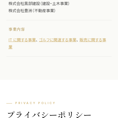
株式会社黒部建設（建設・土木事業）
株式会社豊洲（不動産事業）
事業内容
IT に関する事業
、
ゴルフに関連する事業
、
販売に関する事
業
PRIVACY POLICY
プライバシーポリシー