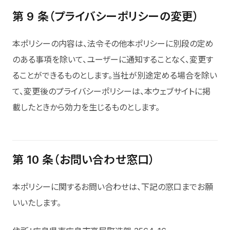
第 9 条（プライバシーポリシーの変更）
本ポリシーの内容は、法令その他本ポリシーに別段の定め
のある事項を除いて、ユーザーに通知することなく、変更す
ることができるものとします。当社が別途定める場合を除い
て、変更後のプライバシーポリシーは、本ウェブサイトに掲
載したときから効力を生じるものとします。
第 10 条（お問い合わせ窓口）
本ポリシーに関するお問い合わせは、下記の窓口までお願
いいたします。