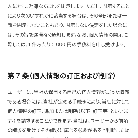
人に対し、遅滞なくこれを開示します。ただし、開示すること
により次のいずれかに該当する場合は、その全部または一
部を開示しないこともあり、開示しない決定をした場合に
は、その旨を遅滞なく通知します。なお、個人情報の開示に
際しては、1 件あたり 5,000 円の手数料を申し受けます。
第 7 条（個人情報の訂正および削除）
ユーザーは、当社の保有する自己の個人情報が誤った情報
である場合には、当社が定める手続きにより、当社に対して
個人情報の訂正、追加または削除（以下「訂正等」といいま
す。）を請求することができます。当社は、ユーザーから前項
の請求を受けてその請求に応じる必要があると判断した場