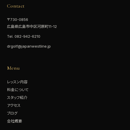
Contact
〒730-0856
広島県広島市中区河原町11-12
Tel. 082-942-6210
drgolf@japanwestline.jp
Menu
レッスン内容
料金について
スタッフ紹介
アクセス
ブログ
会社概要