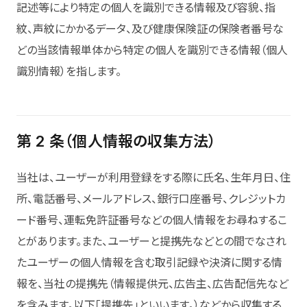
記述等により特定の個人を識別できる情報及び容貌、指
紋、声紋にかかるデータ、及び健康保険証の保険者番号な
どの当該情報単体から特定の個人を識別できる情報（個人
識別情報）を指します。
第 2 条（個人情報の収集方法）
当社は、ユーザーが利用登録をする際に氏名、生年月日、住
所、電話番号、メールアドレス、銀行口座番号、クレジットカ
ード番号、運転免許証番号などの個人情報をお尋ねするこ
とがあります。また、ユーザーと提携先などとの間でなされ
たユーザーの個人情報を含む取引記録や決済に関する情
報を、当社の提携先（情報提供元、広告主、広告配信先など
を含みます。以下「提携先」といいます。）などから収集する