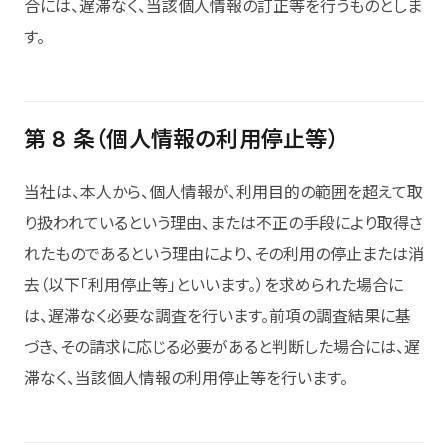
合には、遅滞なく、当該個人情報の訂正等を行うものとしま
す。
第 8 条（個人情報の利用停止等）
当社は、本人から、個人情報が、利用目的の範囲を超えて取
り扱われているという理由、または不正の手段により取得さ
れたものであるという理由により、その利用の停止または消
去（以下「利用停止等」といいます。）を求められた場合に
は、遅滞なく必要な調査を行います。前項の調査結果に基
づき、その請求に応じる必要があると判断した場合には、遅
滞なく、当該個人情報の利用停止等を行います。