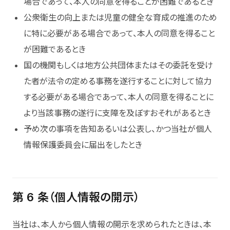
場合であって、本人の同意を得ることが困難であるとき
公衆衛生の向上または児童の健全な育成の推進のため
に特に必要がある場合であって、本人の同意を得ること
が困難であるとき
国の機関もしくは地方公共団体またはその委託を受け
た者が法令の定める事務を遂行することに対して協力
する必要がある場合であって、本人の同意を得ることに
より当該事務の遂行に支障を及ぼすおそれがあるとき
予め次の事項を告知あるいは公表し、かつ当社が個人
情報保護委員会に届出をしたとき
第 6 条（個人情報の開示）
当社は、本人から個人情報の開示を求められたときは、本