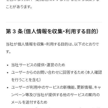
ことがあります。
第 3 条（個人情報を収集・利用する目的）
当社が個人情報を収集・利用する目的は、以下のとおりで
す。
当社サービスの提供・運営のため
ユーザーからのお問い合わせに回答するため（本人確認
を行うことを含む）
ユーザーが利用中のサービスの新機能、更新情報、キャ
ンペーン等及び当社が提供する他のサービスの案内の
メールを送付するため