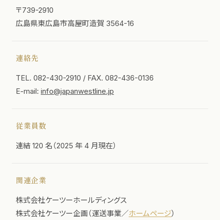
〒739-2910
広島県東広島市高屋町造賀 3564-16
連絡先
TEL. 082-430-2910 / FAX. 082-436-0136
E-mail:
info@japanwestline.jp
従業員数
連結 120 名（2025 年 4 月現在）
関連企業
株式会社ケーツーホールディングス
株式会社ケーツー企画（運送事業／
ホームページ
）